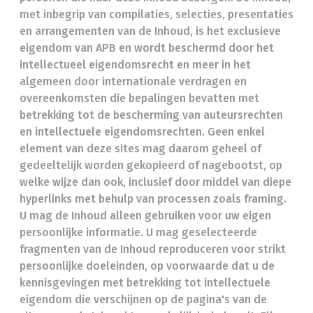
met inbegrip van compilaties, selecties, presentaties
en arrangementen van de Inhoud, is het exclusieve
eigendom van APB en wordt beschermd door het
intellectueel eigendomsrecht en meer in het
algemeen door internationale verdragen en
overeenkomsten die bepalingen bevatten met
betrekking tot de bescherming van auteursrechten
en intellectuele eigendomsrechten. Geen enkel
element van deze sites mag daarom geheel of
gedeeltelijk worden gekopieerd of nagebootst, op
welke wijze dan ook, inclusief door middel van diepe
hyperlinks met behulp van processen zoals framing.
U mag de Inhoud alleen gebruiken voor uw eigen
persoonlijke informatie. U mag geselecteerde
fragmenten van de Inhoud reproduceren voor strikt
persoonlijke doeleinden, op voorwaarde dat u de
kennisgevingen met betrekking tot intellectuele
eigendom die verschijnen op de pagina's van de