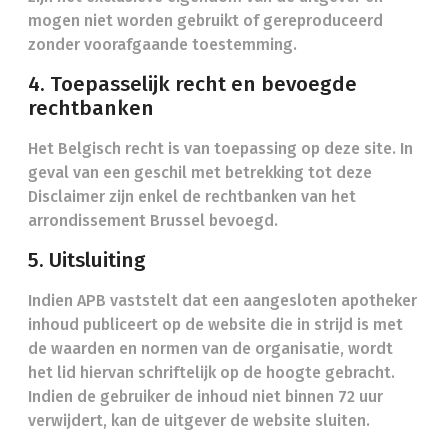
mogen niet worden gebruikt of gereproduceerd
zonder voorafgaande toestemming.
4. Toepasselijk recht en bevoegde
rechtbanken
Het Belgisch recht is van toepassing op deze site. In
geval van een geschil met betrekking tot deze
Disclaimer zijn enkel de rechtbanken van het
arrondissement Brussel bevoegd.
5. Uitsluiting
Indien APB vaststelt dat een aangesloten apotheker
inhoud publiceert op de website die in strijd is met
de waarden en normen van de organisatie, wordt
het lid hiervan schriftelijk op de hoogte gebracht.
Indien de gebruiker de inhoud niet binnen 72 uur
verwijdert, kan de uitgever de website sluiten.