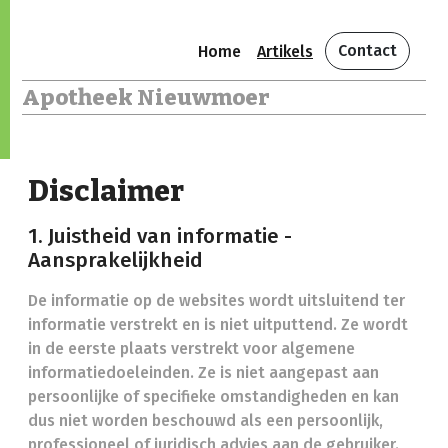
Contact
Home
Artikels
Apotheek Nieuwmoer
Disclaimer
1. Juistheid van informatie -
Aansprakelijkheid
De informatie op de websites wordt uitsluitend ter
informatie verstrekt en is niet uitputtend. Ze wordt
in de eerste plaats verstrekt voor algemene
informatiedoeleinden. Ze is niet aangepast aan
persoonlijke of specifieke omstandigheden en kan
dus niet worden beschouwd als een persoonlijk,
professioneel of juridisch advies aan de gebruiker.