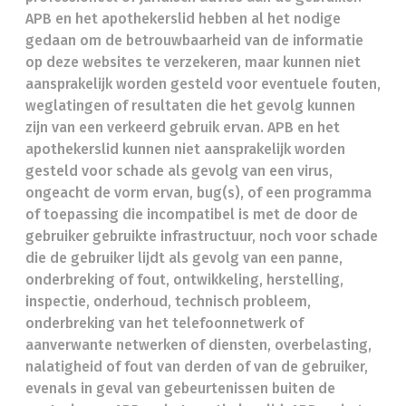
APB en het apothekerslid hebben al het nodige
gedaan om de betrouwbaarheid van de informatie
op deze websites te verzekeren, maar kunnen niet
aansprakelijk worden gesteld voor eventuele fouten,
weglatingen of resultaten die het gevolg kunnen
zijn van een verkeerd gebruik ervan. APB en het
apothekerslid kunnen niet aansprakelijk worden
gesteld voor schade als gevolg van een virus,
ongeacht de vorm ervan, bug(s), of een programma
of toepassing die incompatibel is met de door de
gebruiker gebruikte infrastructuur, noch voor schade
die de gebruiker lijdt als gevolg van een panne,
onderbreking of fout, ontwikkeling, herstelling,
inspectie, onderhoud, technisch probleem,
onderbreking van het telefoonnetwerk of
aanverwante netwerken of diensten, overbelasting,
nalatigheid of fout van derden of van de gebruiker,
evenals in geval van gebeurtenissen buiten de