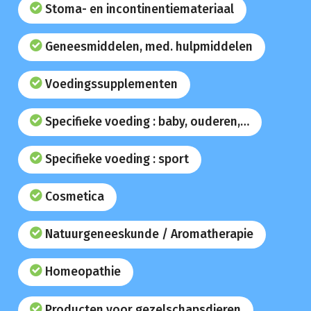
Stoma- en incontinentiemateriaal
Geneesmiddelen, med. hulpmiddelen
Voedingssupplementen
Specifieke voeding : baby, ouderen,…
Specifieke voeding : sport
Cosmetica
Natuurgeneeskunde / Aromatherapie
Homeopathie
Producten voor gezelschapsdieren