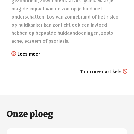
gezondheid, zowel mentaal als fysiek. Maar je
mag de impact van de zon op je huid niet
onderschatten. Los van zonnebrand of het risico
op huidkanker kan zonlicht ook een invloed
hebben op bepaalde huidaandoeningen, zoals
acne, eczeem of psoriasis.
Lees meer
Toon meer artikels
Onze ploeg