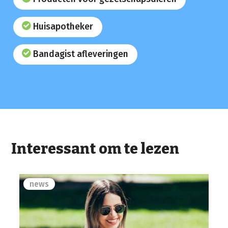
Huisapotheker
Bandagist afleveringen
Interessant om te lezen
news