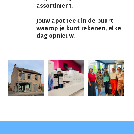
assortiment.
Jouw apotheek in de buurt
waarop je kunt rekenen, elke
dag opnieuw.