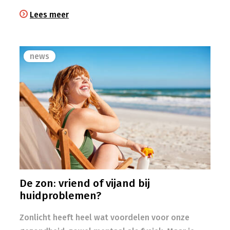
Lees meer
news
De zon: vriend of vijand bij
huidproblemen?
Zonlicht heeft heel wat voordelen voor onze