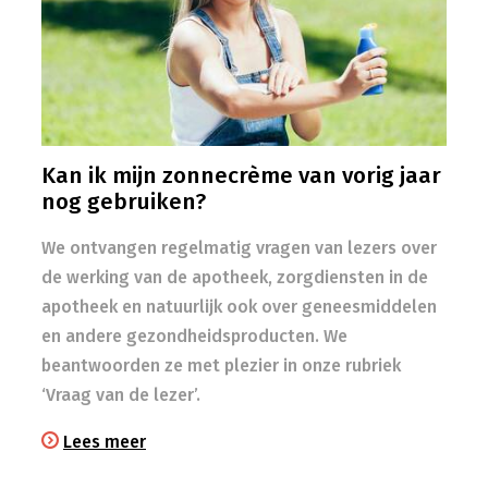
Kan ik mijn zonnecrème van vorig jaar
nog gebruiken?
We ontvangen regelmatig vragen van lezers over
de werking van de apotheek, zorgdiensten in de
apotheek en natuurlijk ook over geneesmiddelen
en andere gezondheidsproducten. We
beantwoorden ze met plezier in onze rubriek
‘Vraag van de lezer’.
Lees meer