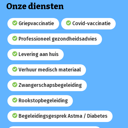
Onze diensten
Griepvaccinatie
Covid-vaccinatie
Professioneel gezondheidsadvies
Levering aan huis
Verhuur medisch materiaal
Zwangerschapsbegeleiding
Rookstopbegeleiding
Begeleidingsgesprek Astma / Diabetes