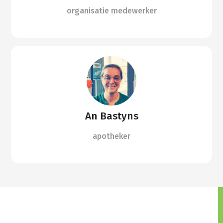
organisatie medewerker
An Bastyns
apotheker