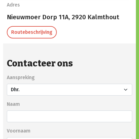
Adres
Nieuwmoer Dorp 11A,
2920 Kalmthout
Routebeschrijving
Contacteer ons
Aanspreking
Naam
Voornaam