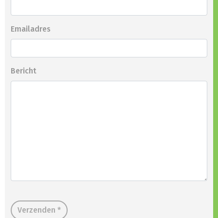
Emailadres
Bericht
Verzenden *