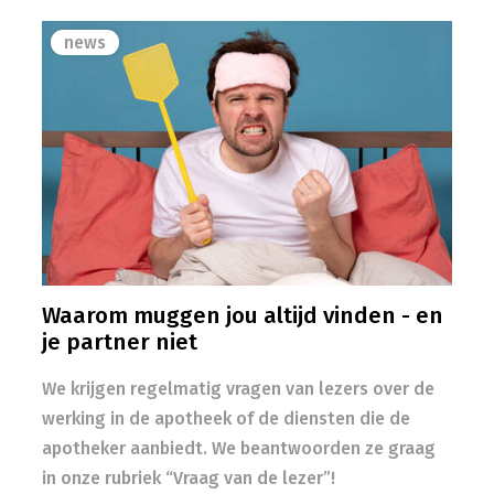
news
Waarom muggen jou altijd vinden - en
je partner niet
We krijgen regelmatig vragen van lezers over de
werking in de apotheek of de diensten die de
apotheker aanbiedt. We beantwoorden ze graag
in onze rubriek “Vraag van de lezer”!