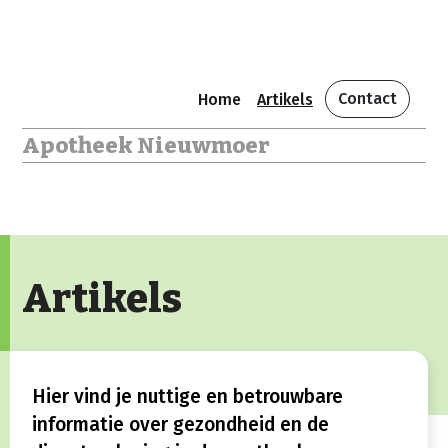
Contact
Home
Artikels
Apotheek Nieuwmoer
Artikels
Hier vind je nuttige en betrouwbare
informatie over gezondheid en de