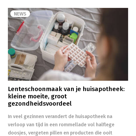
NEWS
Lenteschoonmaak van je huisapotheek:
kleine moeite, groot
gezondheidsvoordeel
In veel gezinnen verandert de huisapotheek na
verloop van tijd in een rommellade vol halflege
doosjes, vergeten pillen en producten die ooit