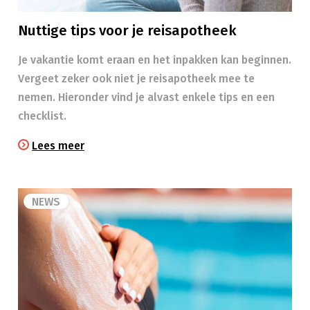
Nuttige tips voor je reisapotheek
Je vakantie komt eraan en het inpakken kan beginnen.
Vergeet zeker ook niet je reisapotheek mee te
nemen. Hieronder vind je alvast enkele tips en een
checklist.
Lees meer
NEWS