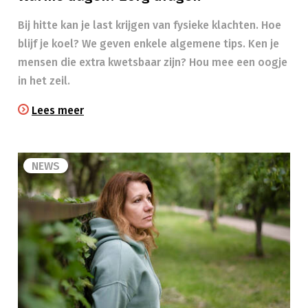
Bij hitte kan je last krijgen van fysieke klachten. Hoe
blijf je koel? We geven enkele algemene tips. Ken je
mensen die extra kwetsbaar zijn? Hou mee een oogje
in het zeil.​
Lees meer
NEWS