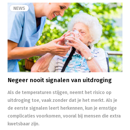
NEWS
Negeer nooit signalen van uitdroging
Als de temperaturen stijgen, neemt het risico op
uitdroging toe, vaak zonder dat je het merkt. Als je
de eerste signalen leert herkennen, kun je ernstige
complicaties voorkomen, vooral bij mensen die extra
kwetsbaar zijn.