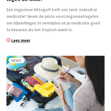
Een ongeziene hittegolf treft ons land. Gebruik je
medicatie? Neem de juiste voorzorgsmaatregelen
om bijwerkingen te vermijden en je medicatie goed
te bewaren als het tropisch warm is.
Lees meer
NEWS