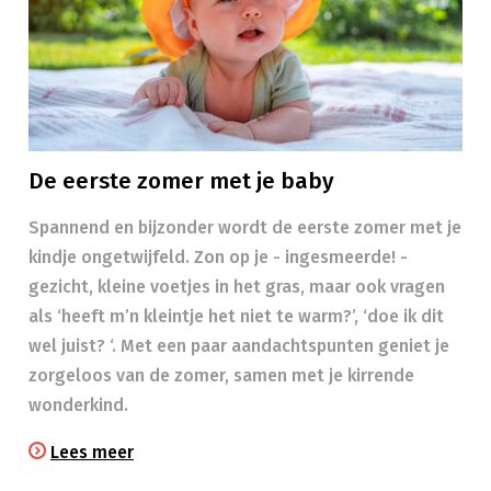
De eerste zomer met je baby
Spannend en bijzonder wordt de eerste zomer met je
kindje ongetwijfeld. Zon op je - ingesmeerde! -
gezicht, kleine voetjes in het gras, maar ook vragen
als ‘heeft m’n kleintje het niet te warm?’, ‘doe ik dit
wel juist? ‘. Met een paar aandachtspunten geniet je
zorgeloos van de zomer, samen met je kirrende
wonderkind.
Lees meer