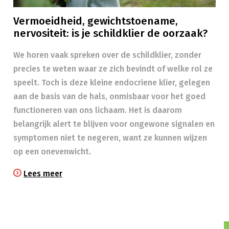
Vermoeidheid, gewichtstoename,
nervositeit: is je schildklier de oorzaak?
We horen vaak spreken over de schildklier, zonder
precies te weten waar ze zich bevindt of welke rol ze
speelt. Toch is deze kleine endocriene klier, gelegen
aan de basis van de hals, onmisbaar voor het goed
functioneren van ons lichaam. Het is daarom
belangrijk alert te blijven voor ongewone signalen en
symptomen niet te negeren, want ze kunnen wijzen
op een onevenwicht.
Lees meer