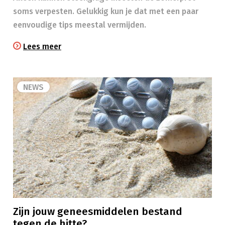
soms verpesten. Gelukkig kun je dat met een paar
eenvoudige tips meestal vermijden.
Lees meer
NEWS
Zijn jouw geneesmiddelen bestand
tegen de hitte?