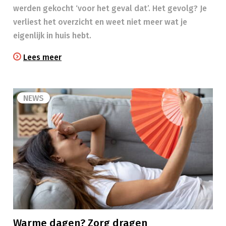
werden gekocht ‘voor het geval dat’. Het gevolg? Je
verliest het overzicht en weet niet meer wat je
eigenlijk in huis hebt.
Lees meer
NEWS
Warme dagen? Zorg dragen