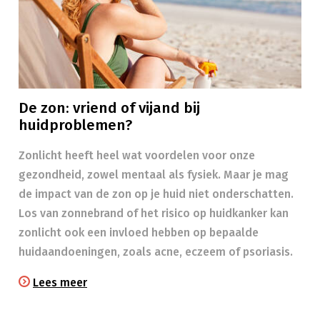
De zon: vriend of vijand bij
huidproblemen?
Zonlicht heeft heel wat voordelen voor onze
gezondheid, zowel mentaal als fysiek. Maar je mag
de impact van de zon op je huid niet onderschatten.
Los van zonnebrand of het risico op huidkanker kan
zonlicht ook een invloed hebben op bepaalde
huidaandoeningen, zoals acne, eczeem of psoriasis.
Lees meer