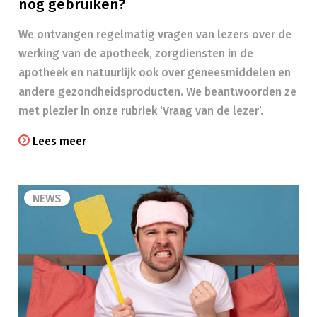
nog gebruiken?
We ontvangen regelmatig vragen van lezers over de
werking van de apotheek, zorgdiensten in de
apotheek en natuurlijk ook over geneesmiddelen en
andere gezondheidsproducten. We beantwoorden ze
met plezier in onze rubriek ‘Vraag van de lezer’.
Lees meer
NEWS