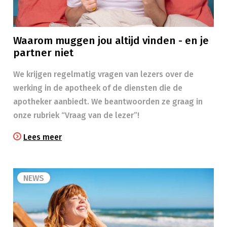
Waarom muggen jou altijd vinden - en je
partner niet
We krijgen regelmatig vragen van lezers over de
werking in de apotheek of de diensten die de
apotheker aanbiedt. We beantwoorden ze graag in
onze rubriek “Vraag van de lezer”!
Lees meer
NEWS