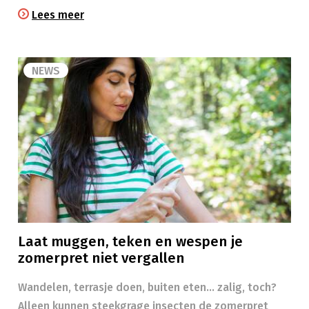
Lees meer
NEWS
Laat muggen, teken en wespen je
zomerpret niet vergallen
Wandelen, terrasje doen, buiten eten… zalig, toch?
Alleen kunnen steekgrage insecten de zomerpret