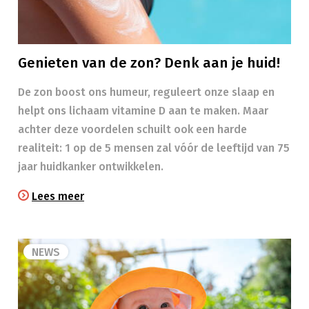
Genieten van de zon? Denk aan je huid!
​​De zon boost ons humeur, reguleert onze slaap en
helpt ons lichaam vitamine D aan te maken. Maar
achter deze voordelen schuilt ook een harde
realiteit: 1 op de 5 mensen zal vóór de leeftijd van 75
jaar huidkanker ontwikkelen.
Lees meer
NEWS